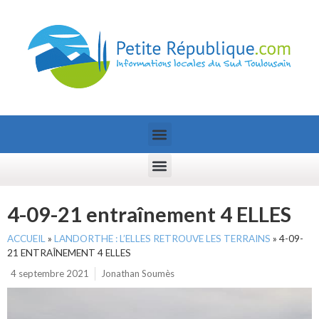
4-09-21 entraînement 4 ELLES
ACCUEIL
»
LANDORTHE : L’ELLES RETROUVE LES TERRAINS
»
4-09-
21 ENTRAÎNEMENT 4 ELLES
4 septembre 2021
Jonathan Soumès