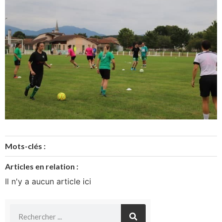
Mots-clés :
Articles en relation :
Il n'y a aucun article ici