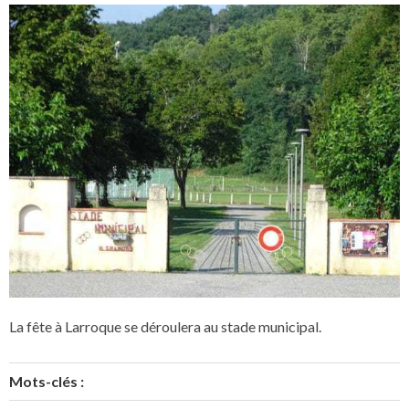
La fête à Larroque se déroulera au stade municipal.
Mots-clés :