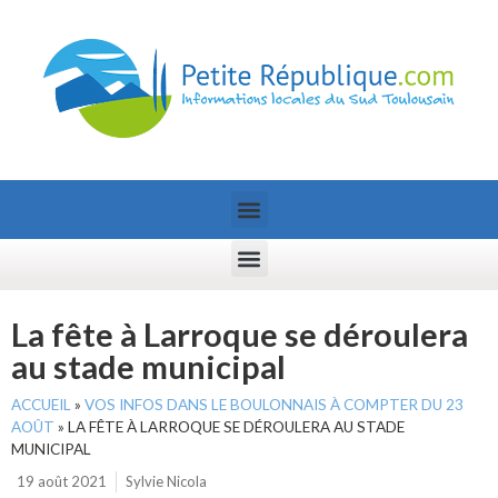
La fête à Larroque se déroulera
au stade municipal
ACCUEIL
»
VOS INFOS DANS LE BOULONNAIS À COMPTER DU 23
AOÛT
»
LA FÊTE À LARROQUE SE DÉROULERA AU STADE
MUNICIPAL
19 août 2021
Sylvie Nicola