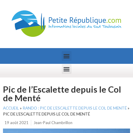
Pic de l’Escalette depuis le Col
de Menté
ACCUEIL
»
RANDO : PIC DE L’ESCALETTE DEPUIS LE COL DE MENTÉ
»
PIC DE L’ESCALETTE DEPUIS LE COL DE MENTÉ
19 août 2021
Jean-Paul Chambrillon