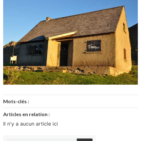
Mots-clés :
Articles en relation :
Il n'y a aucun article ici