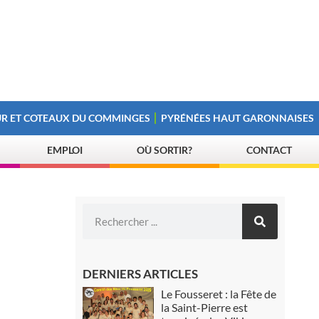
R ET COTEAUX DU COMMINGES
PYRÉNÉES HAUT GARONNAISES
EMPLOI
OÙ SORTIR?
CONTACT
DERNIERS ARTICLES
Le Fousseret : la Fête de
la Saint-Pierre est