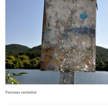
Panneau vandalisé