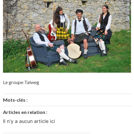
Le groupe Talweg
Mots-clés :
Articles en relation :
Il n'y a aucun article ici