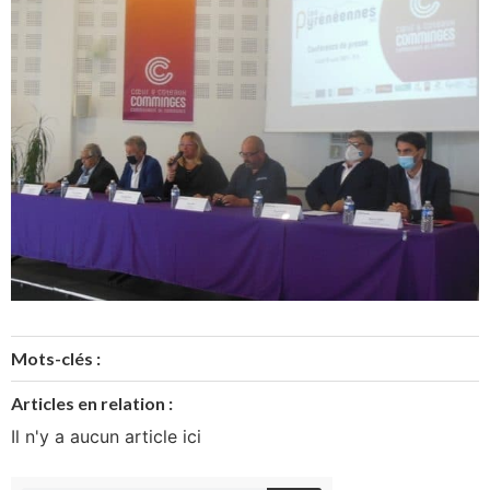
Mots-clés :
Articles en relation :
Il n'y a aucun article ici