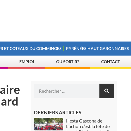
R ET COTEAUX DU COMMINGES
PYRÉNÉES HAUT GARONNAISES
EMPLOI
OÙ SORTIR?
CONTACT
aire
nard
DERNIERS ARTICLES
Hesta Gascona de
Luchon c’est la fête de