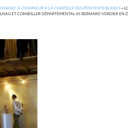
AGNOAC À L’HONNEUR À LA CHAPELLE DES PÉNITENTS BLANCS
»
L
TELNAU ET CONSEILLER DÉPARTEMENTAL 65 BERNARD VERDIER EN 