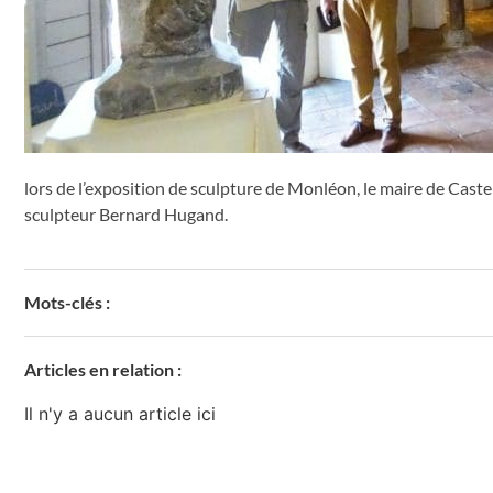
lors de l’exposition de sculpture de Monléon, le maire de Cast
sculpteur Bernard Hugand.
Mots-clés :
Articles en relation :
Il n'y a aucun article ici