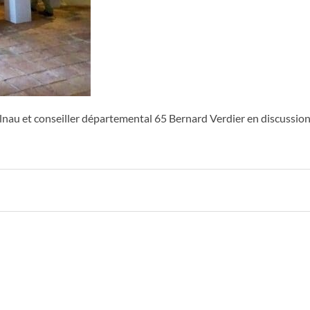
elnau et conseiller départemental 65 Bernard Verdier en discussion