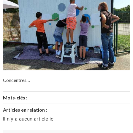
Concentrés…
Mots-clés :
Articles en relation :
Il n'y a aucun article ici