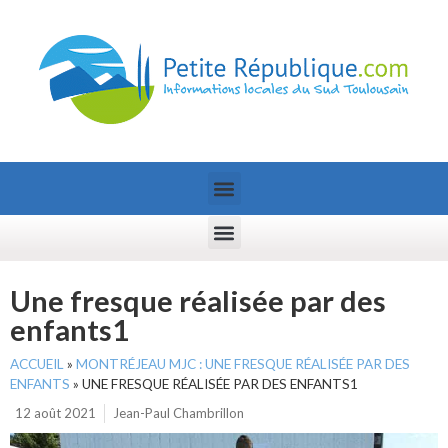
Une fresque réalisée par des
enfants1
ACCUEIL
»
MONTRÉJEAU MJC : UNE FRESQUE RÉALISÉE PAR DES
ENFANTS
»
UNE FRESQUE RÉALISÉE PAR DES ENFANTS1
12 août 2021
Jean-Paul Chambrillon