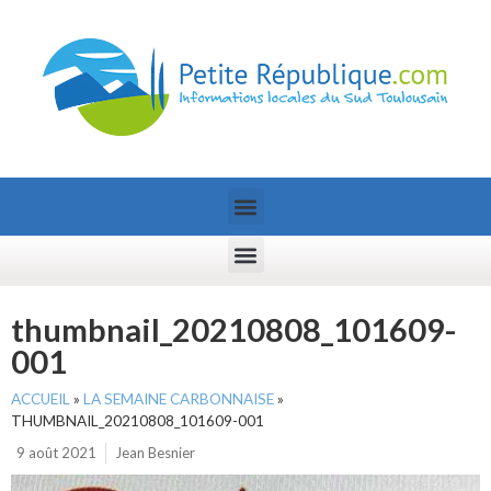
thumbnail_20210808_101609-
001
ACCUEIL
»
LA SEMAINE CARBONNAISE
»
THUMBNAIL_20210808_101609-001
9 août 2021
Jean Besnier