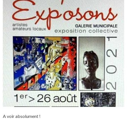
A voir absolument !