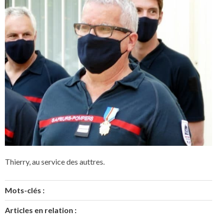
Thierry, au service des auttres.
Mots-clés :
Articles en relation :