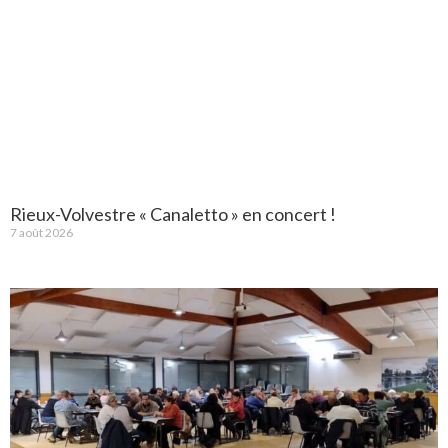
Rieux-Volvestre « Canaletto » en concert !
7 août 2026