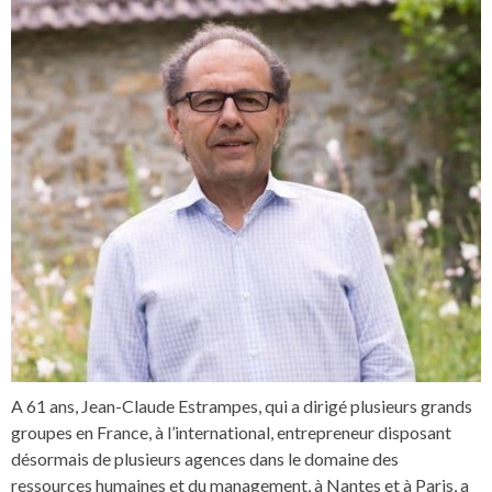
A 61 ans, Jean-Claude Estrampes, qui a dirigé plusieurs grands
groupes en France, à l’international, entrepreneur disposant
désormais de plusieurs agences dans le domaine des
ressources humaines et du management, à Nantes et à Paris, a