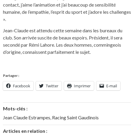
contact, j’aime l’animation et j’ai beaucoup de sensibilité
humaine, de l’empathie, l’esprit du sport et j’adore les challenges
».
Jean-Claude est attendu cette semaine dans les bureaux du
club. Son arrivée suscite de beaux espoirs. Président, il sera
secondé par Rémi Lahore. Les deux hommes, commingeois
d’origine, connaissent parfaitement le sujet.
Partager :
Facebook
Twitter
Imprimer
E-mail
Mots-clés :
Jean Claude Estrampes
,
Racing Saint Gaudinois
Articles en relation :