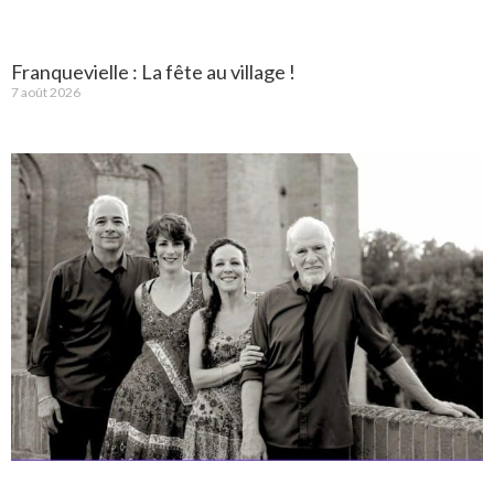
Franquevielle : La fête au village !
7 août 2026