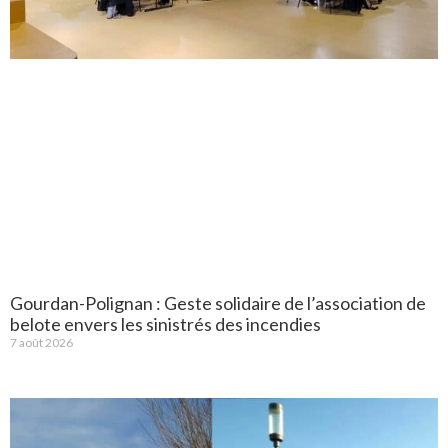
Gourdan-Polignan : Geste solidaire de l’association de
belote envers les sinistrés des incendies
7 août 2026