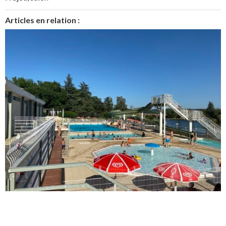
Articles en relation :