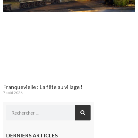
Franquevielle : La fête au village !
7 août 2026
DERNIERS ARTICLES