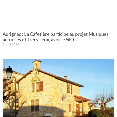
Aurignac : La Cafetière participe au projet Musiques
actuelles et Tiers-lieux, avec le SilO
8 août 2026