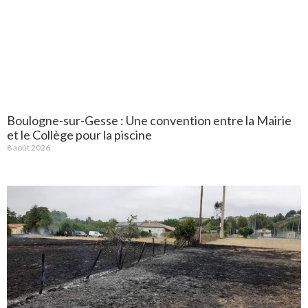
Boulogne-sur-Gesse : Une convention entre la Mairie
et le Collège pour la piscine
8 août 2026