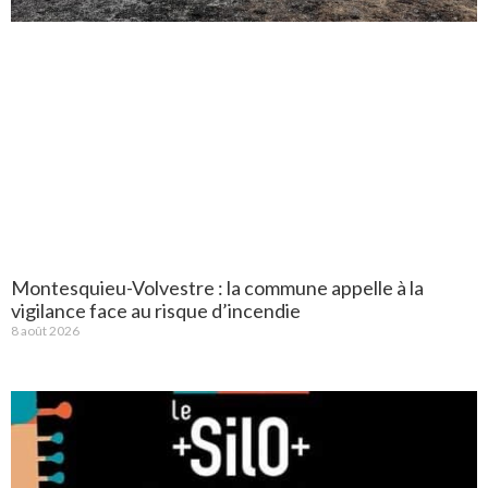
Montesquieu-Volvestre : la commune appelle à la
vigilance face au risque d’incendie
8 août 2026