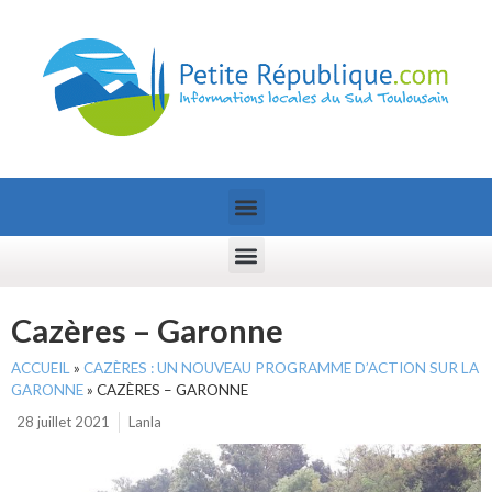
Cazères – Garonne
ACCUEIL
»
CAZÈRES : UN NOUVEAU PROGRAMME D’ACTION SUR LA
GARONNE
»
CAZÈRES – GARONNE
28 juillet 2021
Lanla