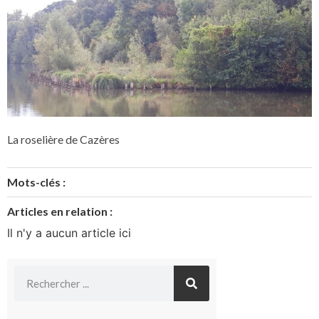
La roselière de Cazères
Mots-clés :
Articles en relation :
Il n'y a aucun article ici