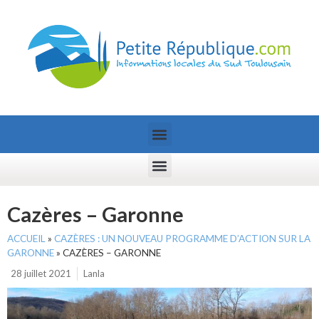
Cazères – Garonne
ACCUEIL
»
CAZÈRES : UN NOUVEAU PROGRAMME D’ACTION SUR LA
GARONNE
»
CAZÈRES – GARONNE
28 juillet 2021
Lanla