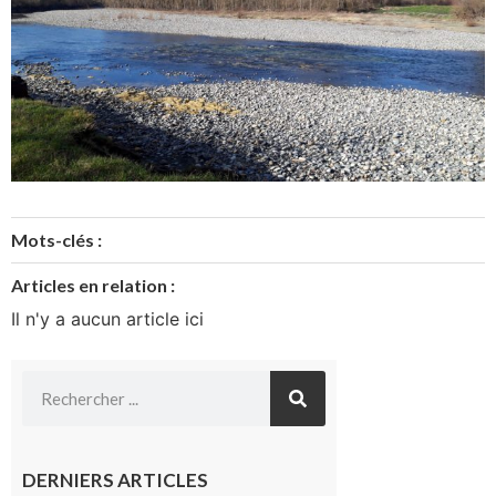
Mots-clés :
Articles en relation :
Il n'y a aucun article ici
DERNIERS ARTICLES