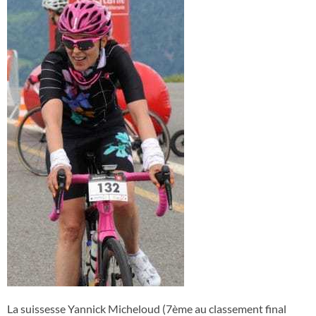
La suissesse Yannick Micheloud (7ème au classement final