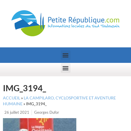
IMG_3194_
ACCUEIL
»
LA CAMPILARO, CYCLOSPORTIVE ET AVENTURE
HUMAINE
»
IMG_3194_
26 juillet 2021
Georges Dufor