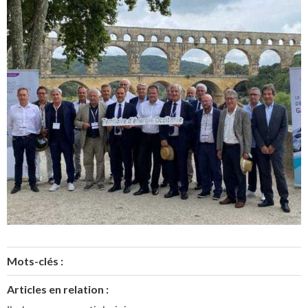
Mots-clés :
Articles en relation :