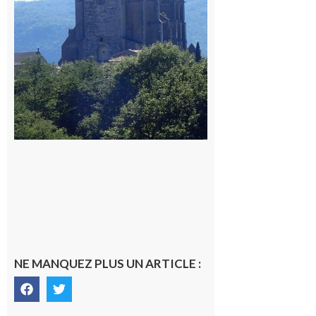
Comminges
9 août 2026
NE MANQUEZ PLUS UN ARTICLE :