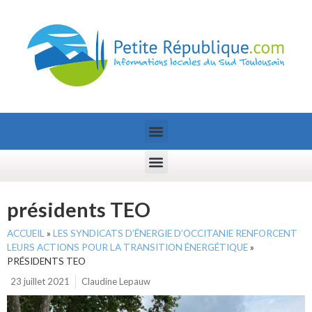
présidents TEO
ACCUEIL
»
LES SYNDICATS D’ÉNERGIE D’OCCITANIE RENFORCENT
LEURS ACTIONS POUR LA TRANSITION ÉNERGÉTIQUE
»
PRÉSIDENTS TEO
23 juillet 2021
Claudine Lepauw