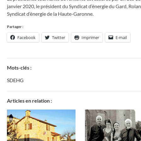
janvier 2020, le président du Syndicat d’énergie du Gard, Roland
Syndicat d’énergie de la Haute-Garonne.
Partager :
Facebook
Twitter
Imprimer
E-mail
Mots-clés :
SDEHG
Articles en relation :