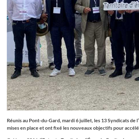
Réunis au Pont-du-Gard, mardi 6 juillet, les 13 Syndicats de 
mises en place et ont fixé les nouveaux objectifs pour accélé