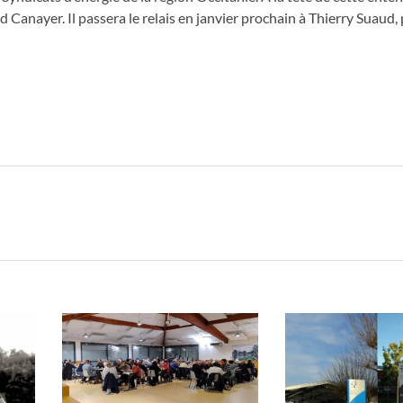
 Canayer. Il passera le relais en janvier prochain à Thierry Suaud,