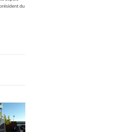
 président du