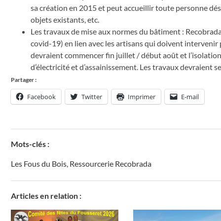
sa création en 2015 et peut accueillir toute personne dési
objets existants, etc.
Les travaux de mise aux normes du bâtiment :
Recobrad
covid-19) en lien avec les artisans qui doivent intervenir 
devraient commencer fin juillet / début août et l’isolation
d’électricité et d’assainissement. Les travaux devraient se 
Partager :
Facebook
Twitter
Imprimer
E-mail
Mots-clés :
Les Fous du Bois
,
Ressourcerie Recobrada
Articles en relation :