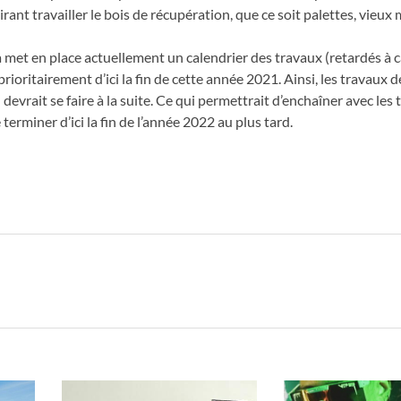
rant travailler le bois de récupération, que ce soit palettes, vieux
a
met en place actuellement un calendrier des travaux (retardés à 
prioritairement d’ici la fin de cette année 2021. Ainsi, les travaux d
 devrait se faire à la suite. Ce qui permettrait d’enchaîner avec les
terminer d’ici la fin de l’année 2022 au plus tard.