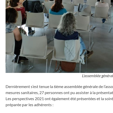
L'assemblée général
Dernièrement s’est tenue la 6ème assemblée générale de l’asso
mesures sanitaires, 27 personnes ont pu assister à la présentat
Les perspectives 2021 ont également été présentées et la soiré
préparée par les adhérents :