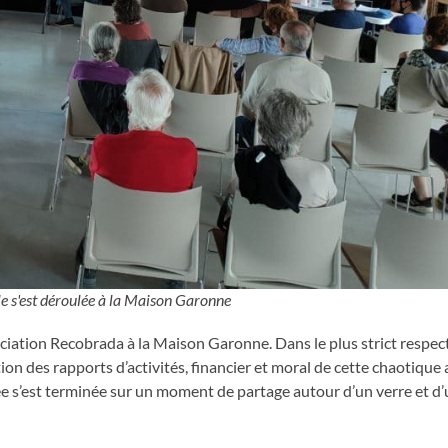
e s'est déroulée à la Maison Garonne
ciation Recobrada à la Maison Garonne. Dans le plus strict respec
ion des rapports d’activités, financier et moral de cette chaotique
e s’est terminée sur un moment de partage autour d’un verre et d’