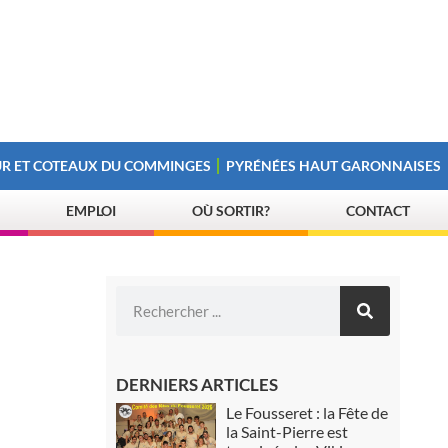
R ET COTEAUX DU COMMINGES
PYRÉNÉES HAUT GARONNAISES
EMPLOI
OÙ SORTIR?
CONTACT
DERNIERS ARTICLES
Le Fousseret : la Fête de
la Saint-Pierre est