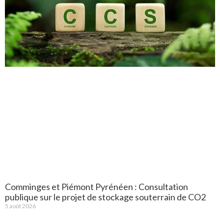
Comminges et Piémont Pyrénéen : Consultation
publique sur le projet de stockage souterrain de CO2
5 août 2026