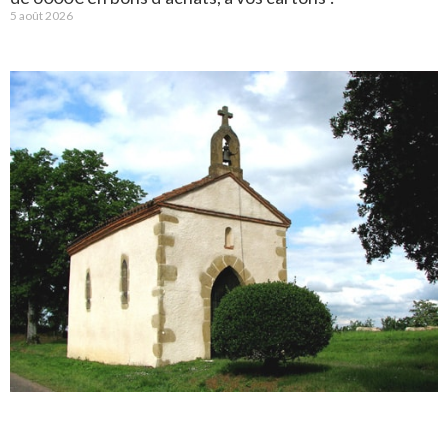
5 août 2026