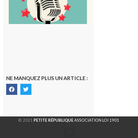
5 août 2026
NE MANQUEZ PLUS UN ARTICLE :
© 2021
PETITE RÉPUBLIQUE
ASSOCIATION LOI 1901