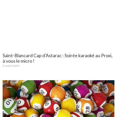
Saint-Blancard Cap d’Astarac : Soirée karaoké au Proxi,
à vous le micro !
5 août 2026