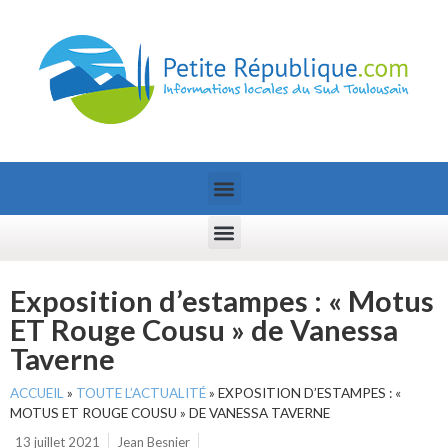
Exposition d’estampes : « Motus
ET Rouge Cousu » de Vanessa
Taverne
ACCUEIL
»
TOUTE L’ACTUALITÉ
»
EXPOSITION D’ESTAMPES : «
MOTUS ET ROUGE COUSU » DE VANESSA TAVERNE
13 juillet 2021
Jean Besnier