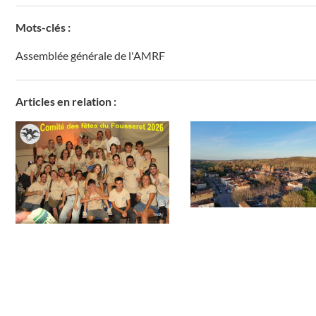
Mots-clés :
Assemblée générale de l'AMRF
Articles en relation :