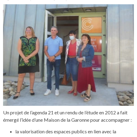
Un projet de l’agenda 21 et un rendu de l’étude en 2012 a fait
émergé l’idée d’une Maison de la Garonne pour accompagner :
la valorisation des espaces publics en lien avec la