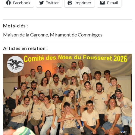
Facebook
Twitter
Imprimer
E-mail
Mots-clés :
Maison de la Garonne
,
Miramont de Comminges
Articles en relation :