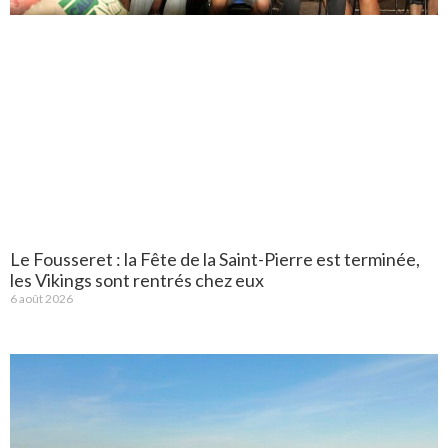
Le Fousseret : la Fête de la Saint-Pierre est terminée,
les Vikings sont rentrés chez eux
6 août 2026