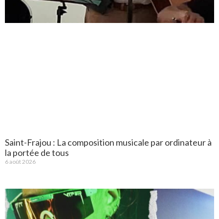
Saint-Frajou : La composition musicale par ordinateur à
la portée de tous
6 août 2026