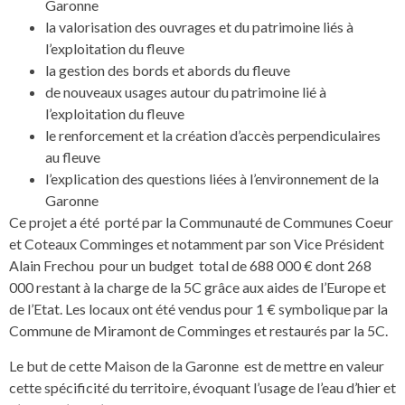
Garonne
la valorisation des ouvrages et du patrimoine liés à
l’exploitation du fleuve
la gestion des bords et abords du fleuve
de nouveaux usages autour du patrimoine lié à
l’exploitation du fleuve
le renforcement et la création d’accès perpendiculaires
au fleuve
l’explication des questions liées à l’environnement de la
Garonne
Ce projet a été porté par la Communauté de Communes Coeur
et Coteaux Comminges et notamment par son Vice Président
Alain Frechou pour un budget total de 688 000 € dont 268
000 restant à la charge de la 5C grâce aux aides de l’Europe et
de l’Etat. Les locaux ont été vendus pour 1 € symbolique par la
Commune de Miramont de Comminges et restaurés par la 5C.
Le but de cette Maison de la Garonne est de mettre en valeur
cette spécificité du territoire, évoquant l’usage de l’eau d’hier et