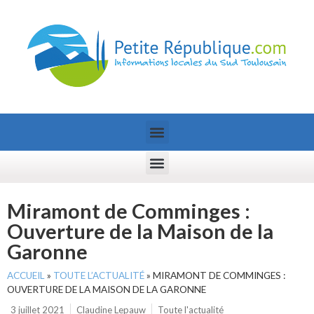
Miramont de Comminges :
Ouverture de la Maison de la
Garonne
ACCUEIL
»
TOUTE L’ACTUALITÉ
»
MIRAMONT DE COMMINGES :
OUVERTURE DE LA MAISON DE LA GARONNE
3 juillet 2021
Claudine Lepauw
Toute l'actualité