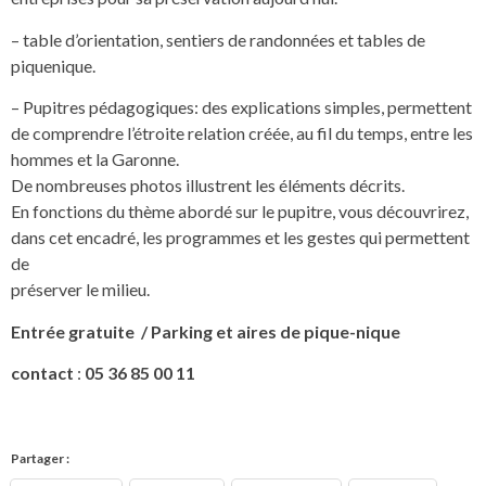
– table d’orientation, sentiers de randonnées et tables de
piquenique.
– Pupitres pédagogiques: des explications simples, permettent
de comprendre l’étroite relation créée, au fil du temps, entre les
hommes et la Garonne.
De nombreuses photos illustrent les éléments décrits.
En fonctions du thème abordé sur le pupitre, vous découvrirez,
dans cet encadré, les programmes et les gestes qui permettent
de
préserver le milieu.
Entrée gratuite / Parking et aires de pique-nique
contact
:
05 36 85 00 11
Partager :