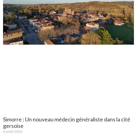
Simorre : Un nouveau médecin généraliste dans la cité
gersoise
6 août 2026