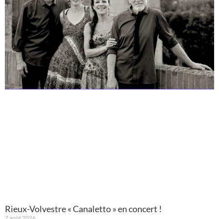
Rieux-Volvestre « Canaletto » en concert !
7 août 2026