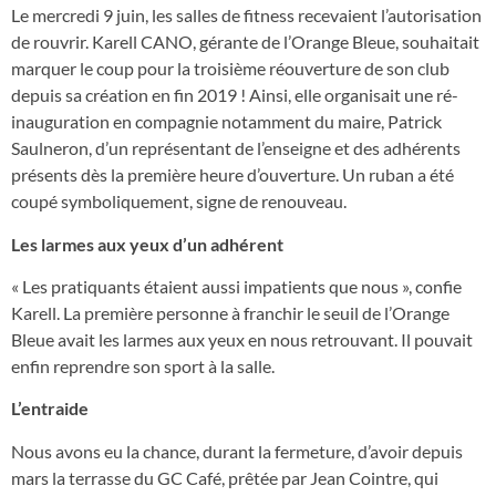
Le mercredi 9 juin, les salles de fitness recevaient l’autorisation
de rouvrir. Karell CANO, gérante de l’Orange Bleue, souhaitait
marquer le coup pour la troisième réouverture de son club
depuis sa création en fin 2019 ! Ainsi, elle organisait une ré-
inauguration en compagnie notamment du maire, Patrick
Saulneron, d’un représentant de l’enseigne et des adhérents
présents dès la première heure d’ouverture. Un ruban a été
coupé symboliquement, signe de renouveau.
Les larmes aux yeux d’un adhérent
« Les pratiquants étaient aussi impatients que nous », confie
Karell. La première personne à franchir le seuil de l’Orange
Bleue avait les larmes aux yeux en nous retrouvant. Il pouvait
enfin reprendre son sport à la salle.
L’entraide
Nous avons eu la chance, durant la fermeture, d’avoir depuis
mars la terrasse du GC Café, prêtée par Jean Cointre, qui