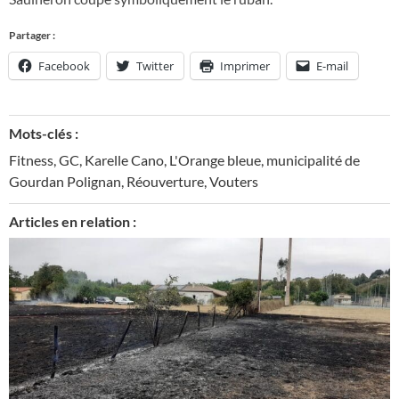
Partager :
Facebook
Twitter
Imprimer
E-mail
Mots-clés :
Fitness
,
GC
,
Karelle Cano
,
L'Orange bleue
,
municipalité de
Gourdan Polignan
,
Réouverture
,
Vouters
Articles en relation :