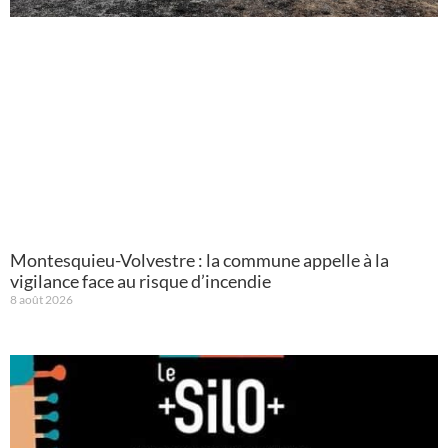
Montesquieu-Volvestre : la commune appelle à la
vigilance face au risque d’incendie
8 août 2026