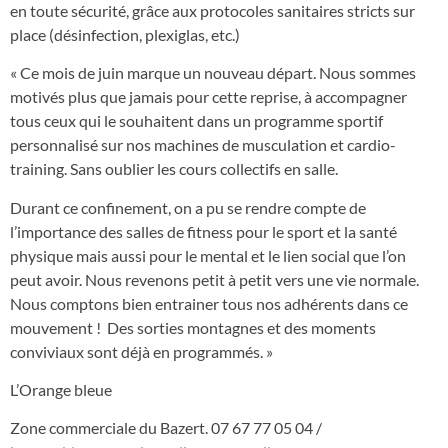
en toute sécurité, grâce aux protocoles sanitaires stricts sur
place (désinfection, plexiglas, etc.)
« Ce mois de juin marque un nouveau départ. Nous sommes
motivés plus que jamais pour cette reprise, à accompagner
tous ceux qui le souhaitent dans un programme sportif
personnalisé sur nos machines de musculation et cardio-
training. Sans oublier les cours collectifs en salle.
Durant ce confinement, on a pu se rendre compte de
l’importance des salles de fitness pour le sport et la santé
physique mais aussi pour le mental et le lien social que l’on
peut avoir. Nous revenons petit à petit vers une vie normale.
Nous comptons bien entrainer tous nos adhérents dans ce
mouvement ! Des sorties montagnes et des moments
conviviaux sont déjà en programmés. »
L’Orange bleue
Zone commerciale du Bazert. 07 67 77 05 04 /