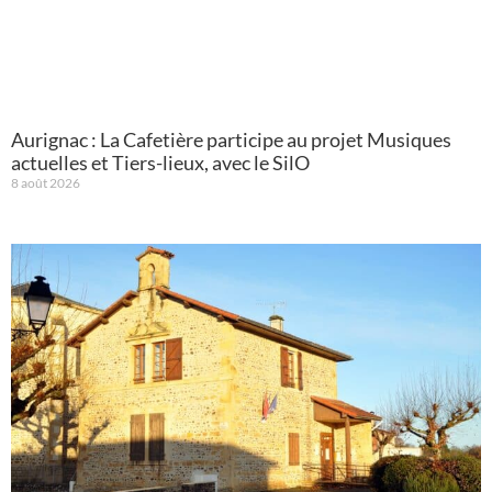
Aurignac : La Cafetière participe au projet Musiques
actuelles et Tiers-lieux, avec le SilO
8 août 2026