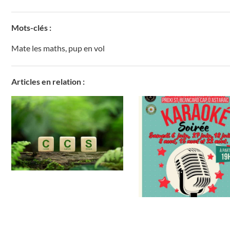
Mots-clés :
Mate les maths
,
pup en vol
Articles en relation :