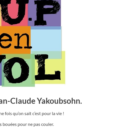
ean-Claude Yakoubsohn.
fois qu’on sait c’est pour la vie !
des bouées pour ne pas couler.