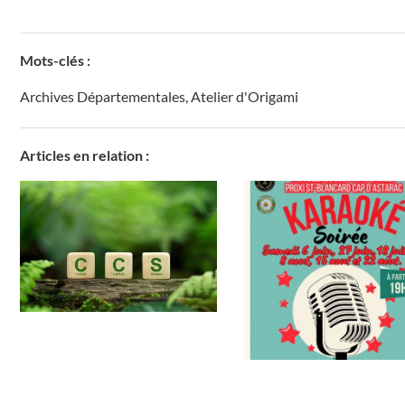
Mots-clés :
Archives Départementales
,
Atelier d'Origami
Articles en relation :