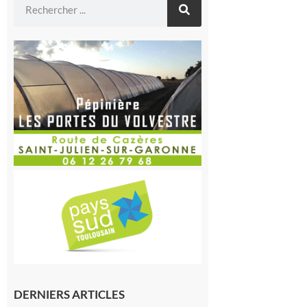
DERNIERS ARTICLES