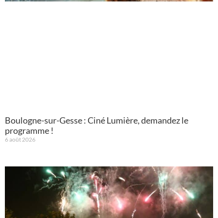
Boulogne-sur-Gesse : Ciné Lumière, demandez le
programme !
6 août 2026