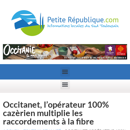
Occitanet, l’opérateur 100%
cazèrien multiplie les
raccordements à la fibre