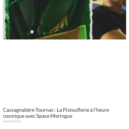
Cassagnabère-Tournas : La Pistouflerie à l’heure
cosmique avec Space Meringue
6 août 2026