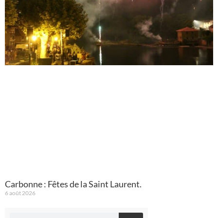
Carbonne : Fêtes de la Saint Laurent.
6 août 2026