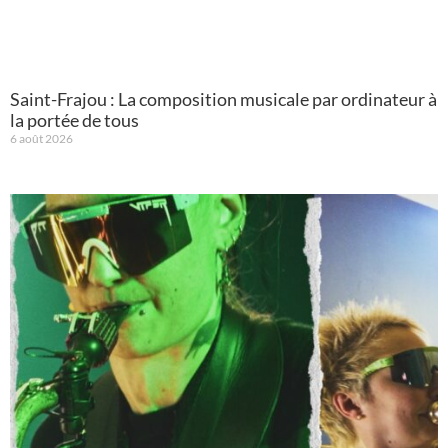
Saint-Frajou : La composition musicale par ordinateur à
la portée de tous
6 août 2026