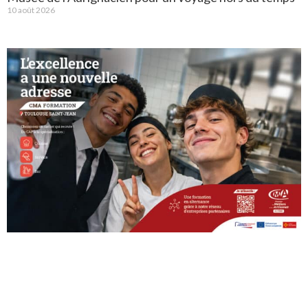
10 août 2026