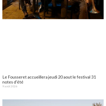
Le Fousseret accueillera jeudi 20 aout le festival 31
notes d’été
9 août 2026