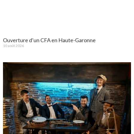
Ouverture d’un CFA en Haute-Garonne
10 août 2026