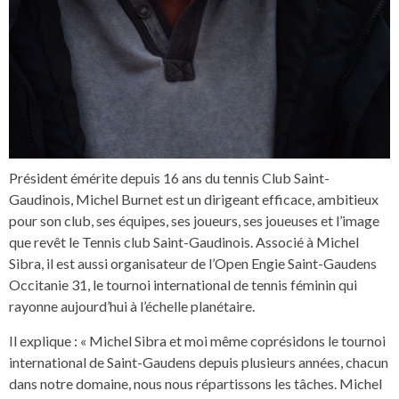
Président émérite depuis 16 ans du tennis Club Saint-
Gaudinois, Michel Burnet est un dirigeant efficace, ambitieux
pour son club, ses équipes, ses joueurs, ses joueuses et l’image
que revêt le Tennis club Saint-Gaudinois. Associé à Michel
Sibra, il est aussi organisateur de l’Open Engie Saint-Gaudens
Occitanie 31, le tournoi international de tennis féminin qui
rayonne aujourd’hui à l’échelle planétaire.
Il explique : « Michel Sibra et moi même coprésidons le tournoi
international de Saint-Gaudens depuis plusieurs années, chacun
dans notre domaine, nous nous répartissons les tâches. Michel