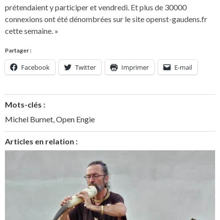
prétendaient y participer et vendredi. Et plus de 30000
connexions ont été dénombrées sur le site openst-gaudens.fr
cette semaine. »
Partager :
Facebook
Twitter
Imprimer
E-mail
Mots-clés :
Michel Burnet
,
Open Engie
Articles en relation :