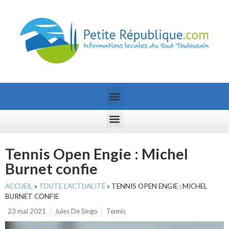
Tennis Open Engie : Michel
Burnet confie
ACCUEIL
»
TOUTE L’ACTUALITÉ
»
TENNIS OPEN ENGIE : MICHEL
BURNET CONFIE
23 mai 2021
Jules De Singo
Tennis