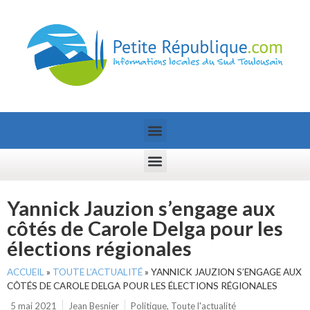
Yannick Jauzion s’engage aux
côtés de Carole Delga pour les
élections régionales
ACCUEIL
»
TOUTE L’ACTUALITÉ
»
YANNICK JAUZION S’ENGAGE AUX
CÔTÉS DE CAROLE DELGA POUR LES ÉLECTIONS RÉGIONALES
5 mai 2021
Jean Besnier
Politique
,
Toute l'actualité