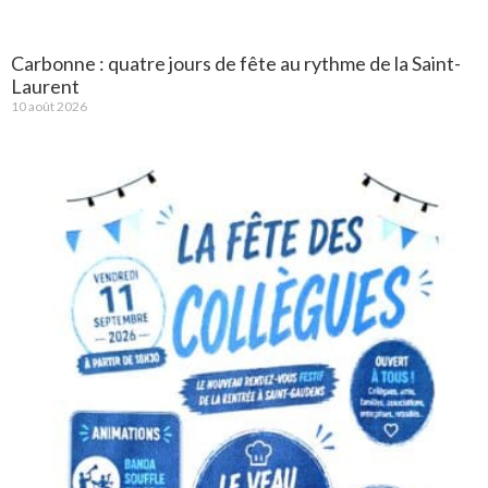
Carbonne : quatre jours de fête au rythme de la Saint-
Laurent
10 août 2026