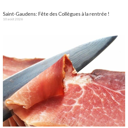
Saint-Gaudens: Fête des Collègues à la rentrée !
10 août 2026