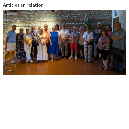
Articles en relation :