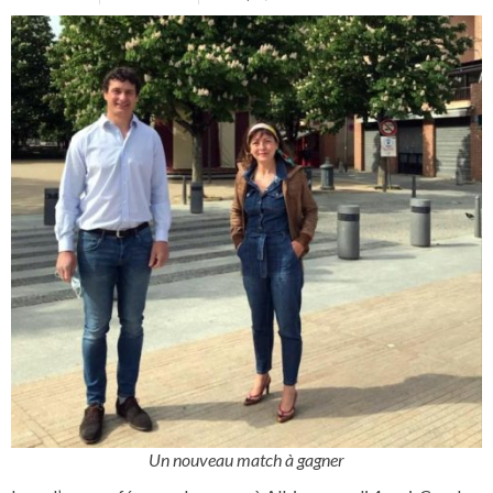
Un nouveau match à gagner