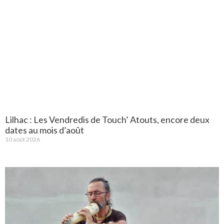
Lilhac : Les Vendredis de Touch’ Atouts, encore deux
dates au mois d’août
10 août 2026