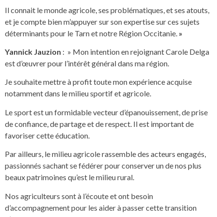
Il connait le monde agricole, ses problématiques, et ses atouts,
et je compte bien m’appuyer sur son expertise sur ces sujets
déterminants pour le Tarn et notre Région Occitanie.
»
Yannick Jauzion
: » Mon intention en rejoignant Carole Delga
est d’œuvrer pour l’intérêt général dans ma région.
Je souhaite mettre à profit toute mon expérience acquise
notamment dans le milieu sportif et agricole.
Le sport est un formidable vecteur d’épanouissement, de prise
de confiance, de partage et de respect. Il est important de
favoriser cette éducation.
Par ailleurs, le milieu agricole rassemble des acteurs engagés,
passionnés sachant se fédérer pour conserver un de nos plus
beaux patrimoines qu’est le milieu rural.
Nos agriculteurs sont à l’écoute et ont besoin
d’accompagnement pour les aider à passer cette transition