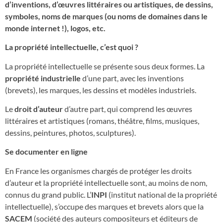
d’inventions, d’œuvres littéraires ou artistiques, de dessins,
symboles, noms de marques (ou noms de domaines dans le
monde internet !), logos, etc.
La propriété intellectuelle, c’est quoi ?
La propriété intellectuelle se présente sous deux formes. La
propriété industrielle
d’une part, avec les inventions
(brevets), les marques, les dessins et modèles industriels.
Le
droit d’auteur
d’autre part, qui comprend les œuvres
littéraires et artistiques (romans, théâtre, films, musiques,
dessins, peintures, photos, sculptures).
Se documenter en ligne
En France les organismes chargés de protéger les droits
d’auteur et la propriété intellectuelle sont, au moins de nom,
connus du grand public. L’
INPI
(institut national de la propriété
intellectuelle), s’occupe des marques et brevets alors que la
SACEM
(société des auteurs compositeurs et éditeurs de