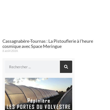
Cassagnabère-Tournas : La Pistouflerie à l’heure
cosmique avec Space Meringue
6 août 2026