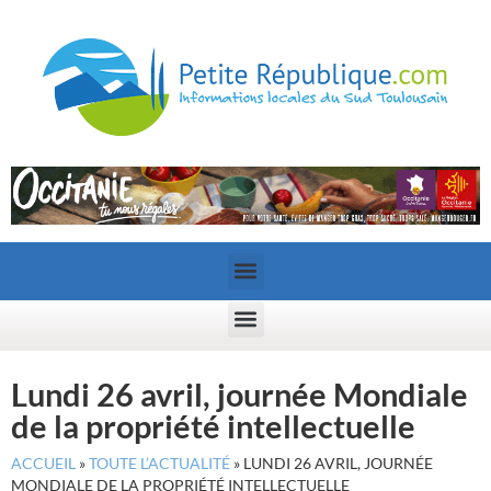
Lundi 26 avril, journée Mondiale
de la propriété intellectuelle
ACCUEIL
»
TOUTE L’ACTUALITÉ
»
LUNDI 26 AVRIL, JOURNÉE
MONDIALE DE LA PROPRIÉTÉ INTELLECTUELLE