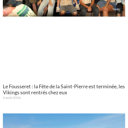
Le Fousseret : la Fête de la Saint-Pierre est terminée, les
Vikings sont rentrés chez eux
6 août 2026