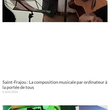
Saint-Frajou : La composition musicale par ordinateur à
la portée de tous
6 août 2026