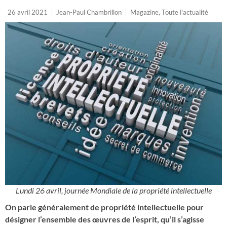
26 avril 2021
Jean-Paul Chambrillon
Magazine
,
Toute l'actualité
Lundi 26 avril, journée Mondiale de la propriété intellectuelle
On parle généralement de propriété intellectuelle pour
désigner l’ensemble des œuvres de l’esprit, qu’il s’agisse