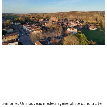
Simorre : Un nouveau médecin généraliste dans la cité