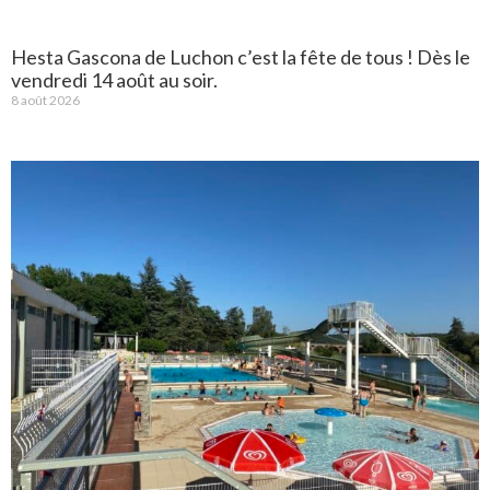
Hesta Gascona de Luchon c’est la fête de tous ! Dès le
vendredi 14 août au soir.
8 août 2026