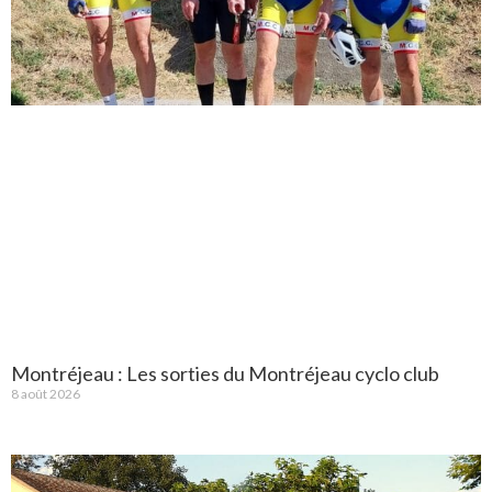
Montréjeau : Les sorties du Montréjeau cyclo club
8 août 2026