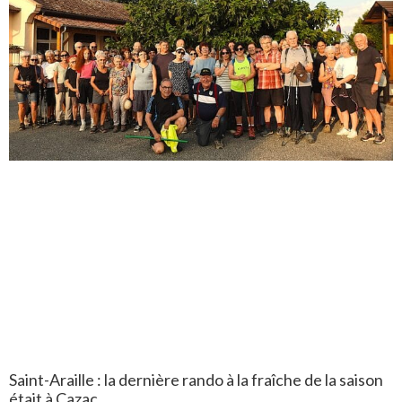
Saint-Araille : la dernière rando à la fraîche de la saison
était à Cazac