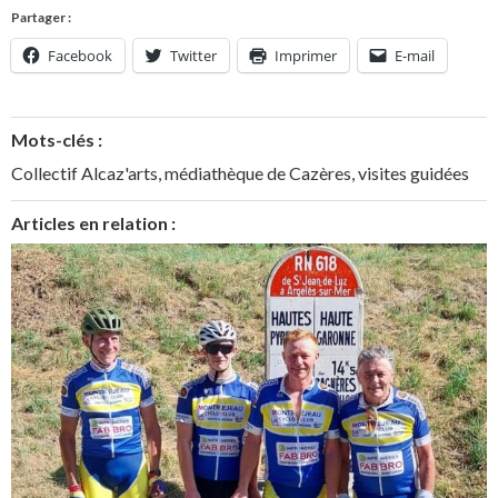
Partager :
Facebook
Twitter
Imprimer
E-mail
Mots-clés :
Collectif Alcaz'arts
,
médiathèque de Cazères
,
visites guidées
Articles en relation :