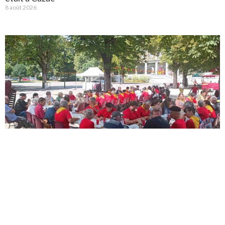
8 août 2026