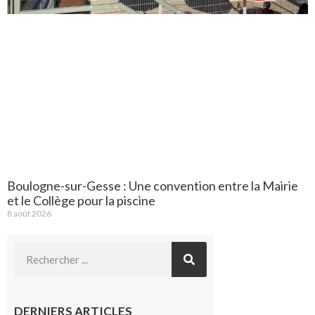
Boulogne-sur-Gesse : Une convention entre la Mairie
et le Collège pour la piscine
8 août 2026
DERNIERS ARTICLES