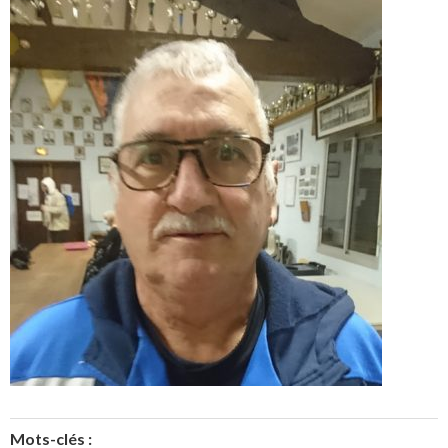
Mots-clés :