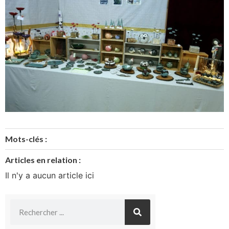
Mots-clés :
Articles en relation :
Il n'y a aucun article ici