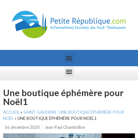
Une boutique éphémère pour
Noël1
ACCUEIL
»
SAINT GAUDENS : UNE BOUTIQUE ÉPHÉMÈRE POUR
NOËL
»
UNE BOUTIQUE ÉPHÉMÈRE POUR NOËL1
16 décembre 2020
Jean-Paul Chambrillon