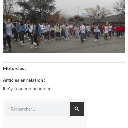
Mots-clés :
Articles en relation :
Il n'y a aucun article ici