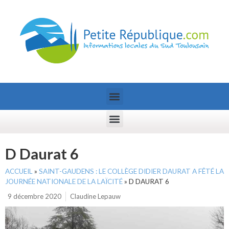
D Daurat 6
ACCUEIL
»
SAINT-GAUDENS : LE COLLÈGE DIDIER DAURAT A FÊTÉ LA
JOURNÉE NATIONALE DE LA LAÏCITÉ
»
D DAURAT 6
9 décembre 2020
Claudine Lepauw