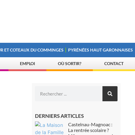
R ET COTEAUX DU COMMINGES
PYRÉNÉES HAUT GARONNAISES
EMPLOI
OÙ SORTIR?
CONTACT
DERNIERS ARTICLES
Castelnau-Magnoac :
La rentrée scolaire ?