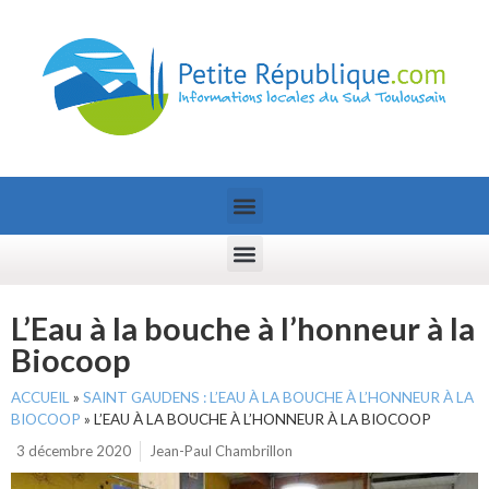
L’Eau à la bouche à l’honneur à la
Biocoop
ACCUEIL
»
SAINT GAUDENS : L’EAU À LA BOUCHE À L’HONNEUR À LA
BIOCOOP
»
L’EAU À LA BOUCHE À L’HONNEUR À LA BIOCOOP
3 décembre 2020
Jean-Paul Chambrillon