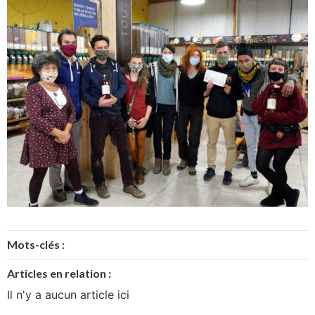
Mots-clés :
Articles en relation :
Il n'y a aucun article ici