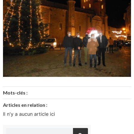
Mots-clés :
Articles en relation :
Il n'y a aucun article ici