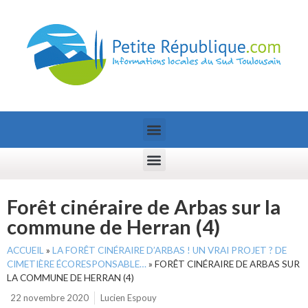
Forêt cinéraire de Arbas sur la
commune de Herran (4)
ACCUEIL
»
LA FORÊT CINÉRAIRE D’ARBAS ! UN VRAI PROJET ? DE
CIMETIÈRE ÉCORESPONSABLE…
»
FORÊT CINÉRAIRE DE ARBAS SUR
LA COMMUNE DE HERRAN (4)
22 novembre 2020
Lucien Espouy