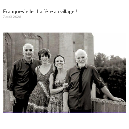
Franquevielle : La fête au village !
7 août 2026