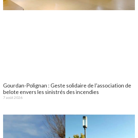
Gourdan-Polignan : Geste solidaire de l’association de
belote envers les sinistrés des incendies
7 août 2026