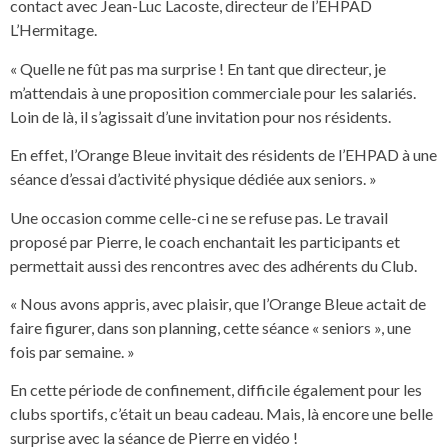
contact avec Jean-Luc Lacoste, directeur de l’EHPAD
L’Hermitage.
« Quelle ne fût pas ma surprise ! En tant que directeur, je
m’attendais à une proposition commerciale pour les salariés.
Loin de là, il s’agissait d’une invitation pour nos résidents.
En effet, l’Orange Bleue invitait des résidents de l’EHPAD à une
séance d’essai d’activité physique dédiée aux seniors. »
Une occasion comme celle-ci ne se refuse pas. Le travail
proposé par Pierre, le coach enchantait les participants et
permettait aussi des rencontres avec des adhérents du Club.
« Nous avons appris, avec plaisir, que l’Orange Bleue actait de
faire figurer, dans son planning, cette séance « seniors », une
fois par semaine. »
En cette période de confinement, difficile également pour les
clubs sportifs, c’était un beau cadeau. Mais, là encore une belle
surprise avec la séance de Pierre en vidéo !