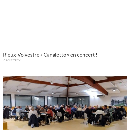
Rieux-Volvestre « Canaletto » en concert !
7 août 2026