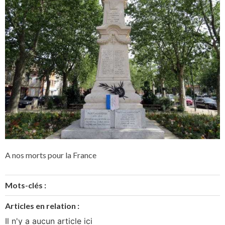
A nos morts pour la France
Mots-clés :
Articles en relation :
Il n'y a aucun article ici