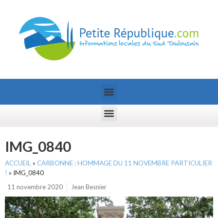
IMG_0840
ACCUEIL
»
CARBONNE : HOMMAGE DU 11 NOVEMBRE PARTICULIER
!
»
IMG_0840
11 novembre 2020
Jean Besnier