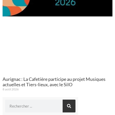
Aurignac : La Cafetière participe au projet Musiques
actuelles et Tiers-lieux, avec le SilO
8 août 2026