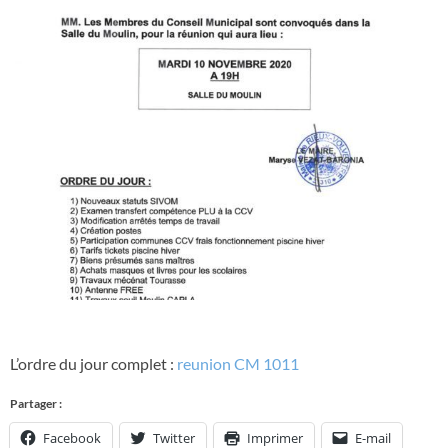
L’ordre du jour complet :
reunion CM 1011
Partager :
Facebook
Twitter
Imprimer
E-mail