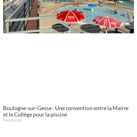
Boulogne-sur-Gesse : Une convention entre la Mairie
et le Collège pour la piscine
8 août 2026