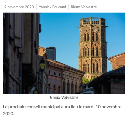
9 novembre 2020
Yannick Foucaud
Rieux-Volvestre
Rieux Volvestre
Le prochain conseil municipal aura lieu le mardi 10 novembre
2020.