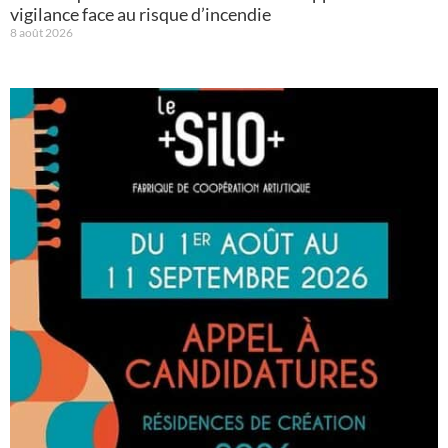
vigilance face au risque d’incendie
8 août 2026