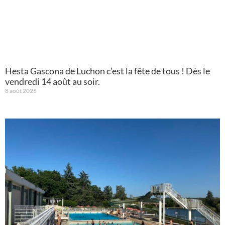
Hesta Gascona de Luchon c’est la fête de tous ! Dès le
vendredi 14 août au soir.
8 août 2026