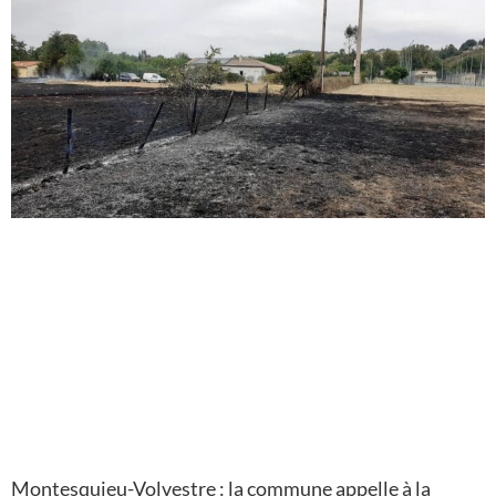
Montesquieu-Volvestre : la commune appelle à la