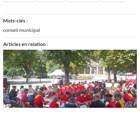
Mots-clés :
conseil municipal
Articles en relation :