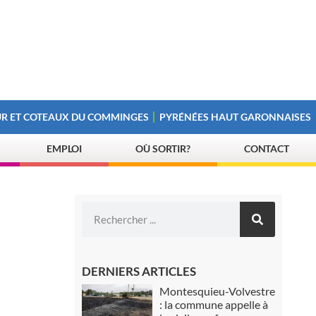
R ET COTEAUX DU COMMINGES
PYRÉNÉES HAUT GARONNAISES
EMPLOI
OÙ SORTIR?
CONTACT
DERNIERS ARTICLES
Montesquieu-Volvestre
: la commune appelle à