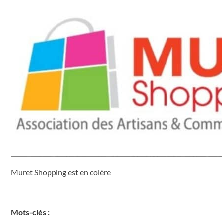
Muret Shopping est en colère
Mots-clés :