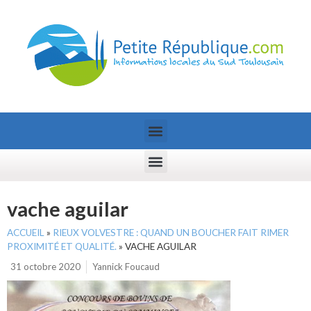
vache aguilar
ACCUEIL
»
RIEUX VOLVESTRE : QUAND UN BOUCHER FAIT RIMER
PROXIMITÉ ET QUALITÉ.
»
VACHE AGUILAR
31 octobre 2020
Yannick Foucaud