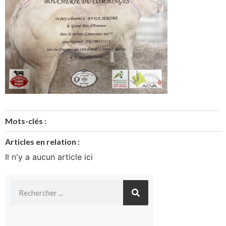
Mots-clés :
Articles en relation :
Il n'y a aucun article ici