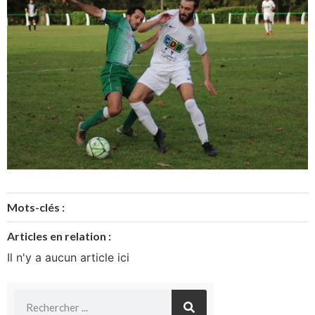
Mots-clés :
Articles en relation :
Il n'y a aucun article ici