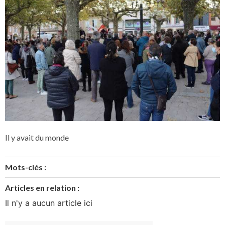
Il y avait du monde
Mots-clés :
Articles en relation :
Il n'y a aucun article ici