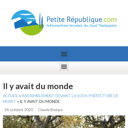
Il y avait du monde
ACCUEIL
»
RASSEMBLEMENT DEVANT LA SOUS-PRÉFECTURE DE
MURET
»
IL Y AVAIT DU MONDE
24 octobre 2020
Claude Bompa