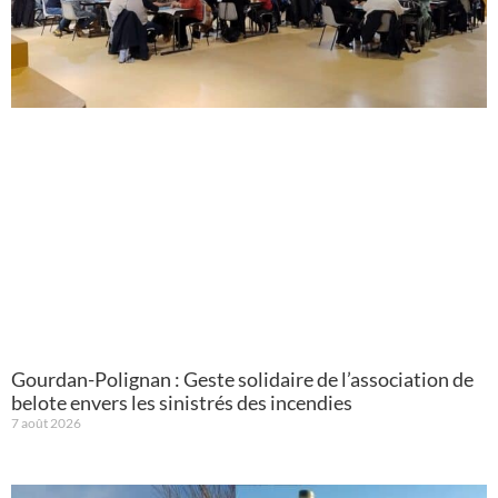
Gourdan-Polignan : Geste solidaire de l’association de
belote envers les sinistrés des incendies
7 août 2026