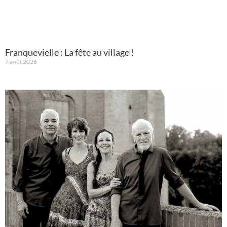
Franquevielle : La fête au village !
7 août 2026