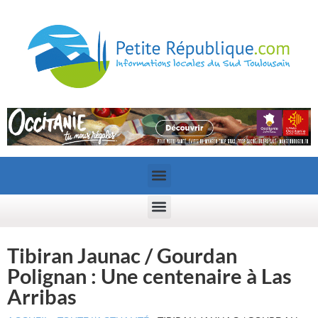
Tibiran Jaunac / Gourdan
Polignan : Une centenaire à Las
Arribas