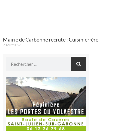
Mairie de Carbonne recrute : Cuisinier·ère
7 août 2026