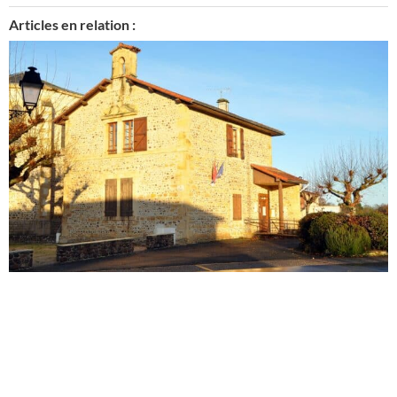
Articles en relation :