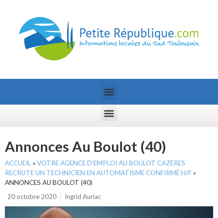
Annonces Au Boulot (40)
ACCUEIL
»
VOTRE AGENCE D’EMPLOI AU BOULOT CAZÈRES
RECRUTE UN TECHNICIEN EN AUTOMATISME CONFIRMÉ H/F
»
ANNONCES AU BOULOT (40)
20 octobre 2020
Ingrid Auriac