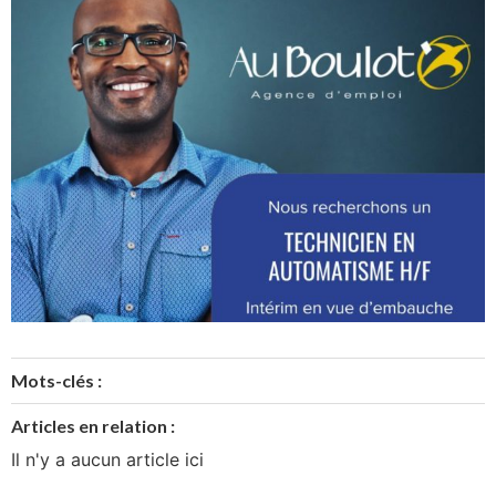
Mots-clés :
Articles en relation :
Il n'y a aucun article ici