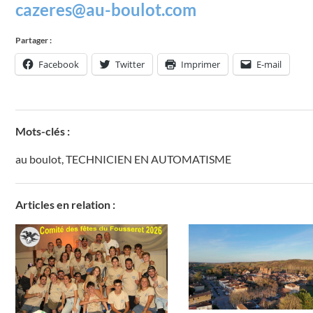
cazeres@au-boulot.com
Partager :
Facebook
Twitter
Imprimer
E-mail
Mots-clés :
au boulot
,
TECHNICIEN EN AUTOMATISME
Articles en relation :