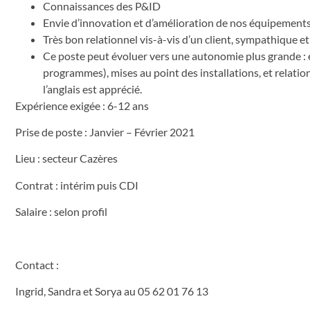
Connaissances des P&ID
Envie d’innovation et d’amélioration de nos équipement
Très bon relationnel vis-à-vis d’un client, sympathique 
Ce poste peut évoluer vers une autonomie plus grande :
programmes), mises au point des installations, et relatio
l’anglais est apprécié.
Expérience exigée : 6-12 ans
Prise de poste : Janvier – Février 2021
Lieu : secteur Cazères
Contrat : intérim puis CDI
Salaire : selon profil
Contact :
Ingrid, Sandra et Sorya au 05 62 01 76 13