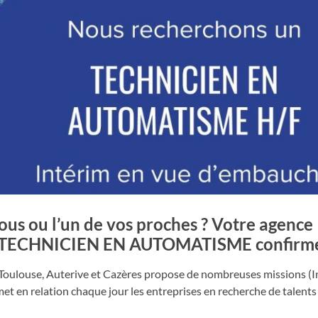
ous ou l’un de vos proches ? Votre agence
un TECHNICIEN EN AUTOMATISME confirmé
oulouse, Auterive et Cazères propose de nombreuses missions (I
 en relation chaque jour les entreprises en recherche de talents 