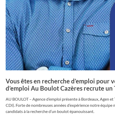
Vous êtes en recherche d’emploi pour v
d’emploi Au Boulot Cazères recrute 
AU BOULOT – Agence d’emploi présente à Bordeaux, Agen et T
CDI). Forte de nombreuses années d’expérience notre équipe met
candidats à la recherche d’un boulot épanouissant.