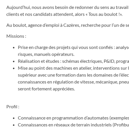
Aujourd’hui, nous avons besoin de redonner du sens au travail
clients et nos candidats attendent, alors « Tous au boulot !».
Au boulot, agence d’emploi à Cazères, recherche pour l’un
Missions :
Prise en charge des projets qui vous sont confiés : analy
risques, manuels opérateurs.
Réalisation et études : schémas électriques, P&ID, prog
Mise au point des machines en atelier, interventions sur le
supérieur avec une formation dans les domaines de l’élec
connaissances en régulation de vitesse, mécanique, pneu
seront fortement appréciées.
Profil :
Connaissance en programmation d’automates (exemples :
Connaissances en réseaux de terrain industriels (Profibu