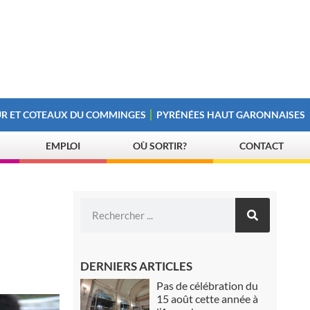
R ET COTEAUX DU COMMINGES
PYRÉNÉES HAUT GARONNAISES
EMPLOI
OÙ SORTIR?
CONTACT
DERNIERS ARTICLES
Pas de célébration du
15 août cette année à