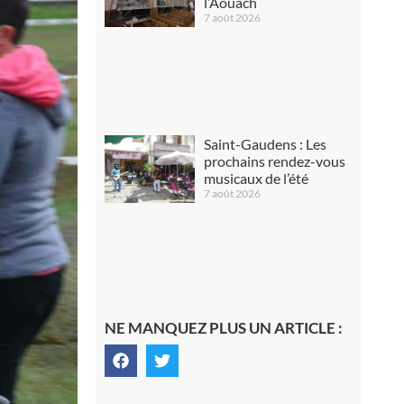
l’Aouach
7 août 2026
Saint-Gaudens : Les
prochains rendez-vous
musicaux de l’été
7 août 2026
NE MANQUEZ PLUS UN ARTICLE :