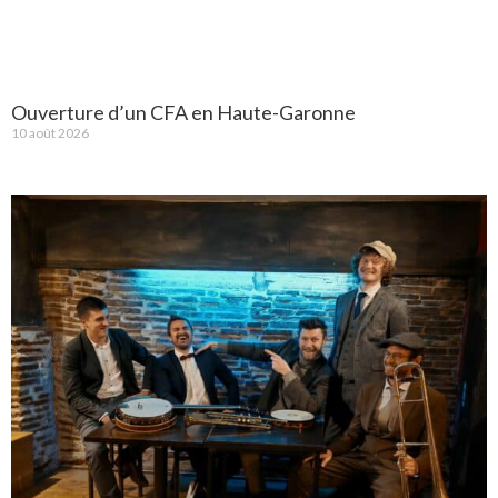
Ouverture d’un CFA en Haute-Garonne
10 août 2026