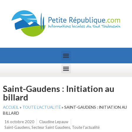
Saint-Gaudens : Initiation au
billard
ACCUEIL
»
TOUTE L’ACTUALITÉ
»
SAINT-GAUDENS : INITIATION AU
BILLARD
16 octobre 2020
Claudine Lepauw
Saint-Gaudens
,
Secteur Saint Gaudens
,
Toute l'actualité