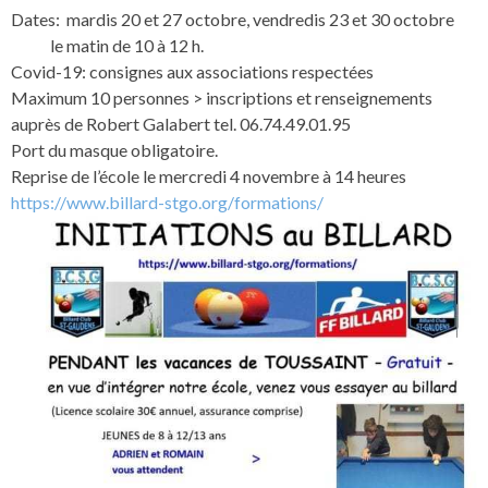
Dates: mardis 20 et 27 octobre, vendredis 23 et 30 octobre
le matin de 10 à 12 h.
Covid-19: consignes aux associations respectées
Maximum 10 personnes > inscriptions et renseignements
auprès de Robert Galabert tel. 06.74.49.01.95
Port du masque obligatoire.
Reprise de l’école le mercredi 4 novembre à 14 heures
https://www.billard-stgo.org/formations/