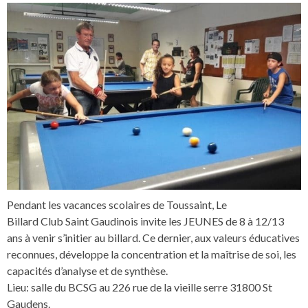
Pendant les vacances scolaires de Toussaint, Le
Billard Club Saint Gaudinois invite les JEUNES de 8 à 12/13
ans à venir s’initier au billard. Ce dernier, aux valeurs éducatives
reconnues, développe la concentration et la maîtrise de soi, les
capacités d’analyse et de synthèse.
Lieu: salle du BCSG au 226 rue de la vieille serre 31800 St
Gaudens.