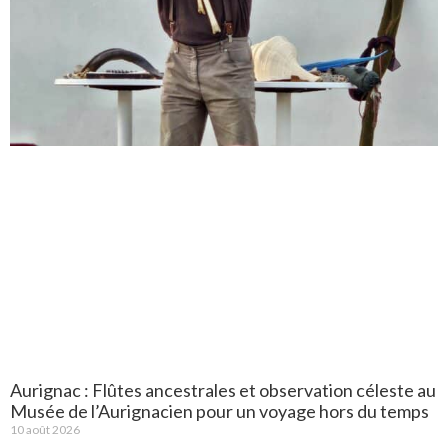
Aurignac : Flûtes ancestrales et observation céleste au
Musée de l’Aurignacien pour un voyage hors du temps
10 août 2026