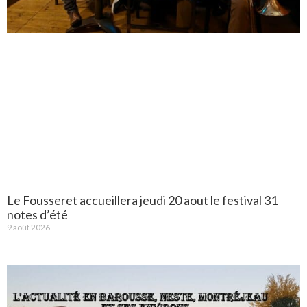
Le Fousseret accueillera jeudi 20 aout le festival 31
notes d’été
9 août 2026