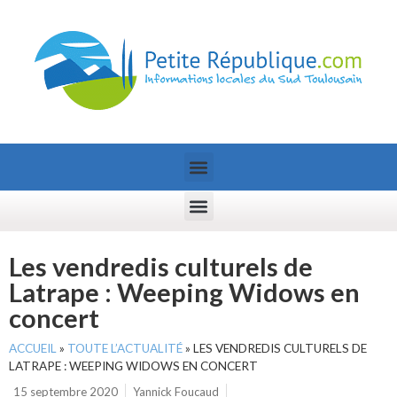
Les vendredis culturels de
Latrape : Weeping Widows en
concert
ACCUEIL
»
TOUTE L’ACTUALITÉ
»
LES VENDREDIS CULTURELS DE
LATRAPE : WEEPING WIDOWS EN CONCERT
15 septembre 2020
Yannick Foucaud