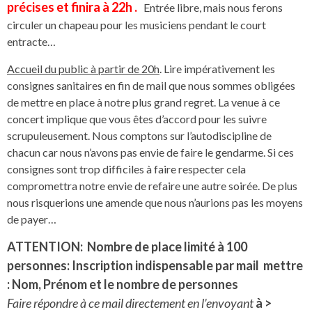
précises et finira à 22h .
Entrée libre, mais nous ferons
circuler un chapeau pour les musiciens pendant le court
entracte…
Accueil du public à partir de 20h
. Lire impérativement les
consignes sanitaires en fin de mail que nous sommes obligées
de mettre en place à notre plus grand regret. La venue à ce
concert implique que vous êtes d’accord pour les suivre
scrupuleusement. Nous comptons sur l’autodiscipline de
chacun car nous n’avons pas envie de faire le gendarme. Si ces
consignes sont trop difficiles à faire respecter cela
compromettra notre envie de refaire une autre soirée. De plus
nous risquerions une amende que nous n’aurions pas les moyens
de payer…
ATTENTION: Nombre de place limité à 100
personnes: Inscription indispensable par mail mettre
: Nom, Prénom et le nombre de personnes
Faire répondre à ce mail directement en l’envoyant
à >