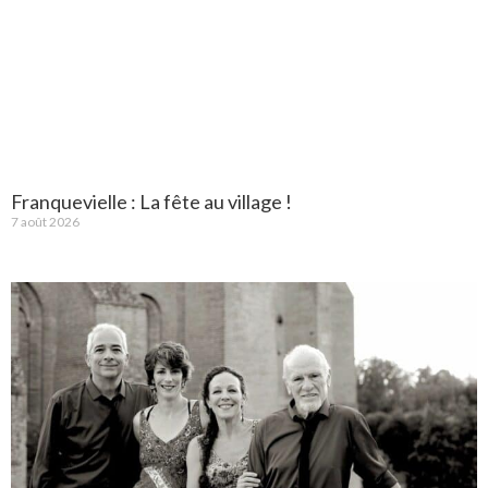
Franquevielle : La fête au village !
7 août 2026