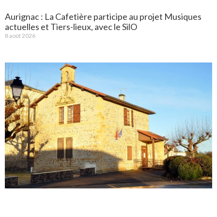
Aurignac : La Cafetière participe au projet Musiques
actuelles et Tiers-lieux, avec le SilO
8 août 2026