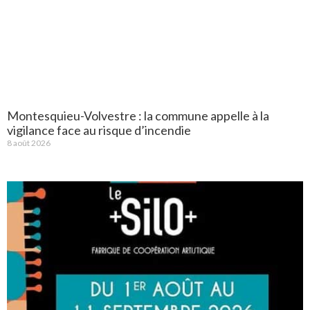
Montesquieu-Volvestre : la commune appelle à la
vigilance face au risque d’incendie
8 août 2026