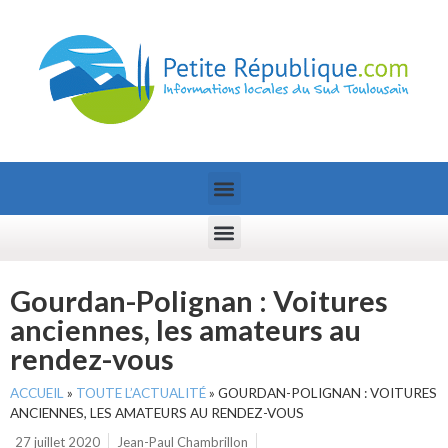
Gourdan-Polignan : Voitures
anciennes, les amateurs au
rendez-vous
ACCUEIL
»
TOUTE L’ACTUALITÉ
»
GOURDAN-POLIGNAN : VOITURES
ANCIENNES, LES AMATEURS AU RENDEZ-VOUS
27 juillet 2020
Jean-Paul Chambrillon