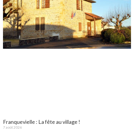
Franquevielle : La fête au village !
7 août 2026