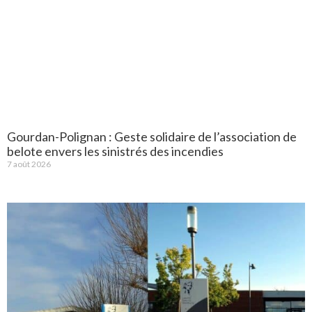
Gourdan-Polignan : Geste solidaire de l’association de
belote envers les sinistrés des incendies
7 août 2026