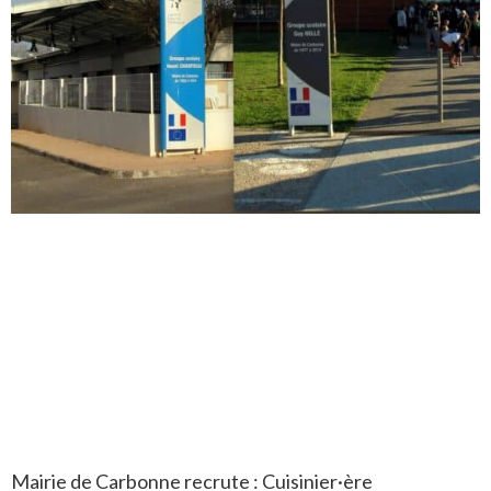
Mairie de Carbonne recrute : Cuisinier·ère