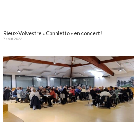
Rieux-Volvestre « Canaletto » en concert !
7 août 2026